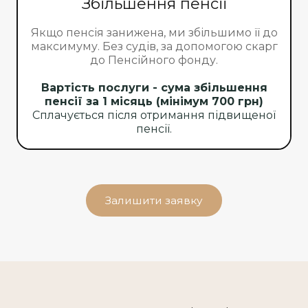
Збільшення пенсії
Якщо пенсія занижена, ми збільшимо її до
максимуму. Без судів, за допомогою скарг
до Пенсійного фонду.
Вартість послуги - сума збільшення
пенсії за 1 місяць (мінімум 700 грн)
Сплачується після отримання підвищеної
пенсії.
Залишити заявку