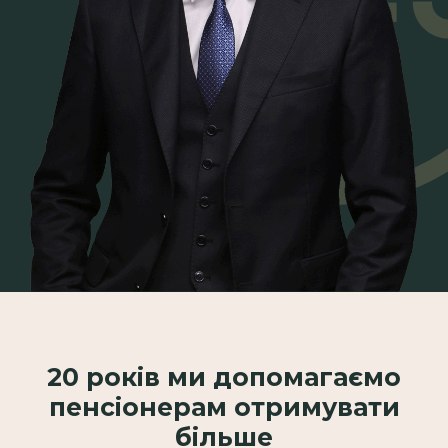
20 років ми допомагаємо
пенсіонерам отримувати
більше