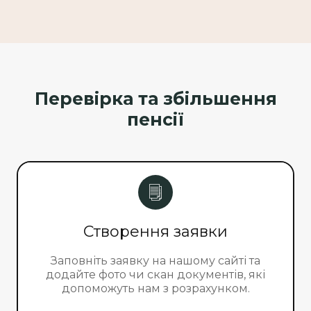
Перевірка та збільшення
пенсії
Створення заявки
Заповніть заявку на нашому сайті та
додайте фото чи скан документів, які
допоможуть нам з розрахунком.