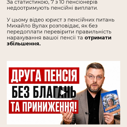
За статистикою, 7 з 10 пенсіонерів
недоотримують пенсійні виплати.
У цьому відео юрист з пенсійних питань
Михайло Вулах розповідає, як без
передоплати перевірити правильність
нарахування вашої пенсії та
отримати
збільшення.