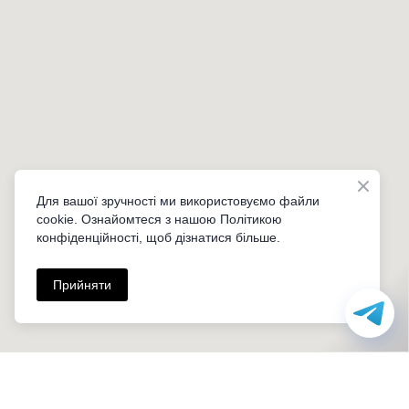
Для вашої зручності ми використовуємо файли
cookie. Ознайомтеся з нашою Політикою
конфіденційності, щоб дізнатися більше.
Прийняти