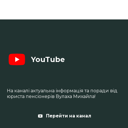
YouTube
На каналі актуальна інформація та поради від
юриста пенсіонерів Вулаха Михайла!
Перейти на канал