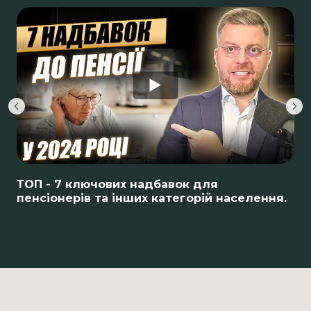
ТОП - 7 ключових надбавок для
пенсіонерів та інших категорій населення.