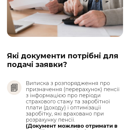
Які документи потрібні для
подачі заявки?
Виписка з розпорядження про 
призначення (перерахунок) пенсії 
з інформацією про періоди 
страхового стажу та заробітної 
плати (доходу) і оптимізації 
заробітку, які враховано при 
розрахунку пенсії. 
(Документ можливо отримати в 