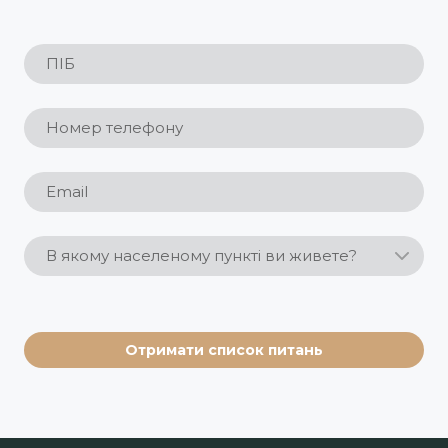
Отримати список питань