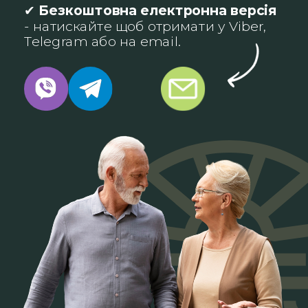
✔
Безкоштовна електронна версія
- натискайте щоб отримати у Viber,
Telegram або на email.