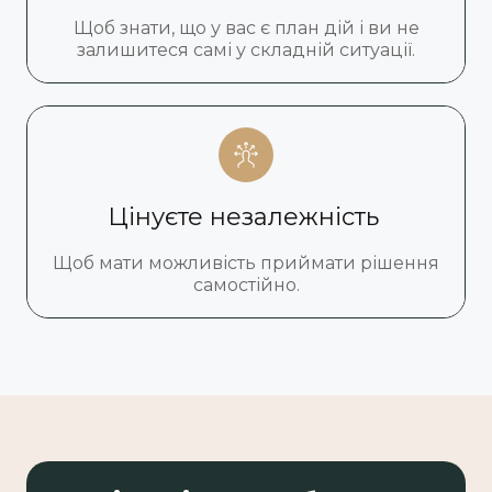
Щоб знати, що у вас є план дій і ви не
залишитеся самі у складній ситуації.
Цінуєте незалежність
Щоб мати можливість приймати рішення
самостійно.