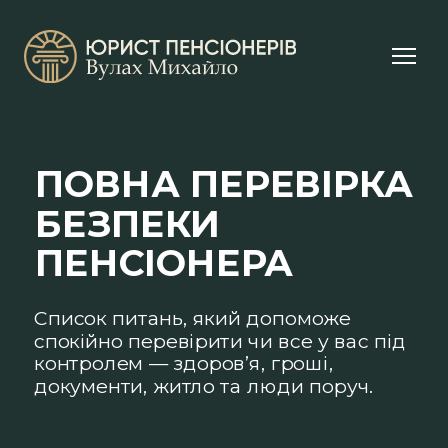
ПОВНА ПЕРЕВІРКА
БЕЗПЕКИ
ПЕНСІОНЕРА
Список питань, який допоможе
спокійно перевірити чи все у вас під
контролем — здоров’я, гроші,
документи, житло та люди поруч.