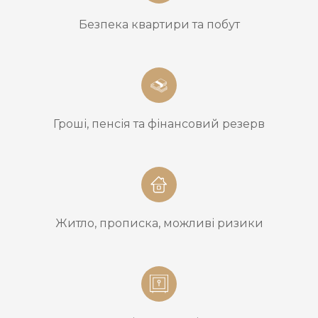
Безпека квартири та побут
Гроші, пенсія та фінансовий резерв
Житло, прописка, можливі ризики