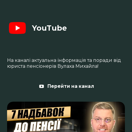
YouTube
На каналі актуальна інформація та поради від
юриста пенсіонерів Вулаха Михайла!
Перейти на канал