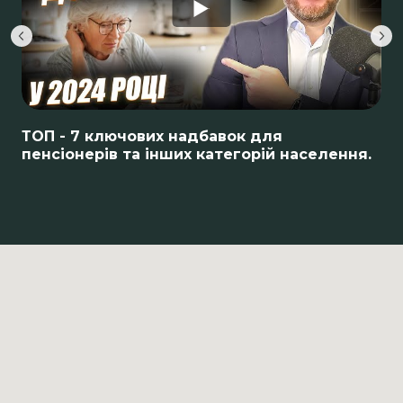
ТОП - 7 ключових надбавок для
пенсіонерів та інших категорій населення.