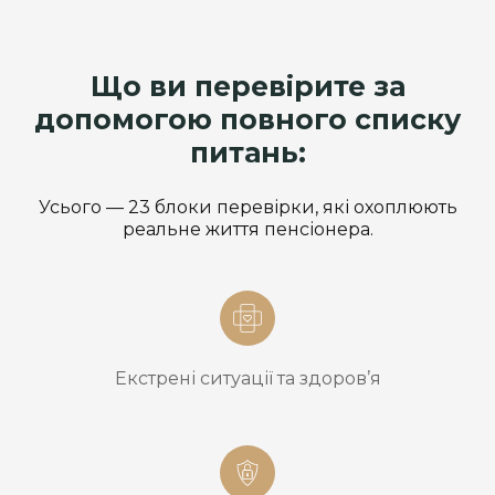
Що ви перевірите за
допомогою повного списку
питань:
Усього — 23 блоки перевірки, які охоплюють
реальне життя пенсіонера.
Екстрені ситуації та здоров’я