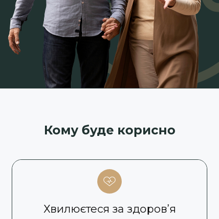
Кому буде корисно
Хвилюєтеся за здоров’я