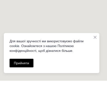
Для вашої зручності ми використовуємо файли
cookie. Ознайомтеся з нашою Політикою
конфіденційності, щоб дізнатися більше.
Прийняти